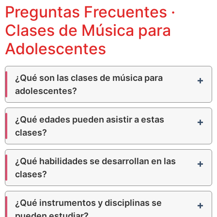
Preguntas Frecuentes ·
Clases de Música para
Adolescentes
¿Qué son las clases de música para
adolescentes?
¿Qué edades pueden asistir a estas
clases?
¿Qué habilidades se desarrollan en las
clases?
¿Qué instrumentos y disciplinas se
pueden estudiar?