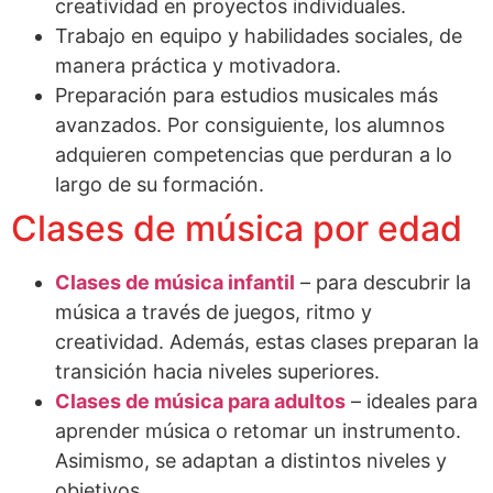
creatividad en proyectos individuales.
Trabajo en equipo y habilidades sociales, de
manera práctica y motivadora.
Preparación para estudios musicales más
avanzados. Por consiguiente, los alumnos
adquieren competencias que perduran a lo
largo de su formación.
Clases de música por edad
Clases de música infantil
– para descubrir la
música a través de juegos, ritmo y
creatividad. Además, estas clases preparan la
transición hacia niveles superiores.
Clases de música para adultos
– ideales para
aprender música o retomar un instrumento.
Asimismo, se adaptan a distintos niveles y
objetivos.