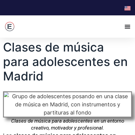
Clases de música
para adolescentes en
Madrid
Clases de música para adolescentes en un entorno
creativo, motivador y profesional.