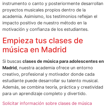
instrumento o canto y posteriormente desarrollan
proyectos musicales propios dentro de la
academia. Asimismo, los testimonios reflejan el
impacto positivo de nuestro método en la
motivación y confianza de los estudiantes.
Empieza tus clases de
música en Madrid
Si buscas
clases de música para adolescentes en
Madrid
, nuestra academia ofrece un entorno
creativo, profesional y motivador donde cada
estudiante puede desarrollar su talento musical.
Además, se combina teoría, práctica y creatividad
para un aprendizaje completo y divertido.
Solicitar información sobre clases de música