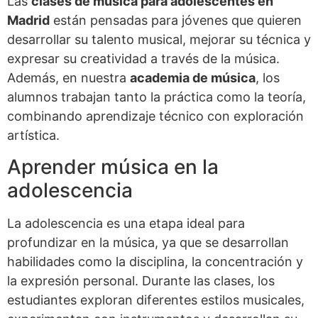
Las
clases de música para adolescentes en
Madrid
están pensadas para jóvenes que quieren
desarrollar su talento musical, mejorar su técnica y
expresar su creatividad a través de la música.
Además, en nuestra
academia de música
, los
alumnos trabajan tanto la práctica como la teoría,
combinando aprendizaje técnico con exploración
artística.
Aprender música en la
adolescencia
La adolescencia es una etapa ideal para
profundizar en la música, ya que se desarrollan
habilidades como la disciplina, la concentración y
la expresión personal. Durante las clases, los
estudiantes exploran diferentes estilos musicales,