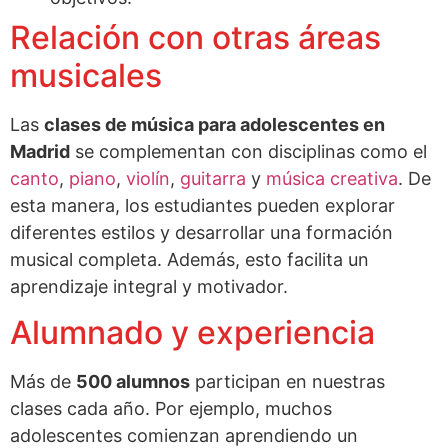
Relación con otras áreas
musicales
Las
clases de música para adolescentes en
Madrid
se complementan con disciplinas como el
canto
,
piano
,
violín
,
guitarra
y
música creativa
. De
esta manera, los estudiantes pueden explorar
diferentes estilos y desarrollar una formación
musical completa. Además, esto facilita un
aprendizaje integral y motivador.
Alumnado y experiencia
Más de
500 alumnos
participan en nuestras
clases cada año. Por ejemplo, muchos
adolescentes comienzan aprendiendo un