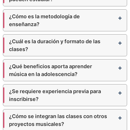
¿Cómo es la metodología de
enseñanza?
¿Cuál es la duración y formato de las
clases?
¿Qué beneficios aporta aprender
música en la adolescencia?
¿Se requiere experiencia previa para
inscribirse?
¿Cómo se integran las clases con otros
proyectos musicales?