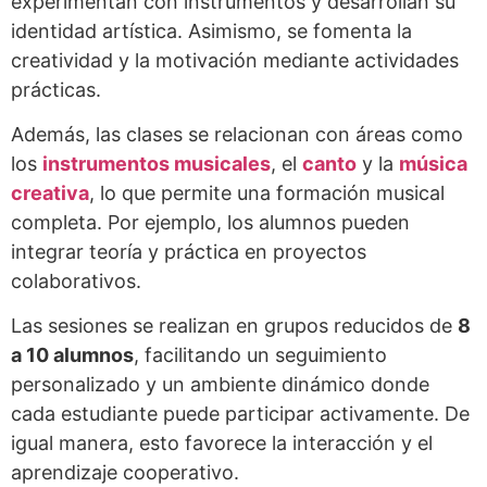
experimentan con instrumentos y desarrollan su
identidad artística. Asimismo, se fomenta la
creatividad y la motivación mediante actividades
prácticas.
Además, las clases se relacionan con áreas como
los
instrumentos musicales
, el
canto
y la
música
creativa
, lo que permite una formación musical
completa. Por ejemplo, los alumnos pueden
integrar teoría y práctica en proyectos
colaborativos.
Las sesiones se realizan en grupos reducidos de
8
a 10 alumnos
, facilitando un seguimiento
personalizado y un ambiente dinámico donde
cada estudiante puede participar activamente. De
igual manera, esto favorece la interacción y el
aprendizaje cooperativo.