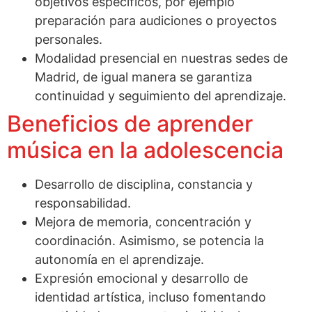
objetivos específicos, por ejemplo
preparación para audiciones o proyectos
personales.
Modalidad presencial en nuestras sedes de
Madrid, de igual manera se garantiza
continuidad y seguimiento del aprendizaje.
Beneficios de aprender
música en la adolescencia
Desarrollo de disciplina, constancia y
responsabilidad.
Mejora de memoria, concentración y
coordinación. Asimismo, se potencia la
autonomía en el aprendizaje.
Expresión emocional y desarrollo de
identidad artística, incluso fomentando