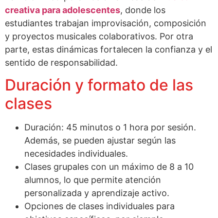
creativa para adolescentes
, donde los
estudiantes trabajan improvisación, composición
y proyectos musicales colaborativos. Por otra
parte, estas dinámicas fortalecen la confianza y el
sentido de responsabilidad.
Duración y formato de las
clases
Duración: 45 minutos o 1 hora por sesión.
Además, se pueden ajustar según las
necesidades individuales.
Clases grupales con un máximo de 8 a 10
alumnos, lo que permite atención
personalizada y aprendizaje activo.
Opciones de clases individuales para