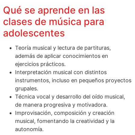
Qué se aprende en las
clases de música para
adolescentes
Teoría musical y lectura de partituras,
además de aplicar conocimientos en
ejercicios prácticos.
Interpretación musical con distintos
instrumentos, incluso en pequeños proyectos
grupales.
Técnica vocal y desarrollo del oído musical,
de manera progresiva y motivadora.
Improvisación, composición y creación
musical, fomentando la creatividad y la
autonomía.