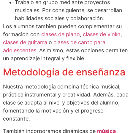
Trabajo en grupo mediante proyectos
musicales. Por consiguiente, se desarrollan
habilidades sociales y colaboración.
Los alumnos también pueden complementar su
formación con
clases de piano
,
clases de violín
,
clases de guitarra
o
clases de canto para
adolescentes
. Asimismo, estas opciones permiten
un aprendizaje integral y flexible.
Metodología de enseñanza
Nuestra metodología combina técnica musical,
práctica instrumental y creatividad. Además, cada
clase se adapta al nivel y objetivos del alumno,
fomentando la motivación y el progreso
constante.
También incorporamos dinámicas de
música